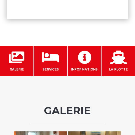




GALERIE
SERVICES
INFORMATIONS
LA FLOTTE
GALERIE