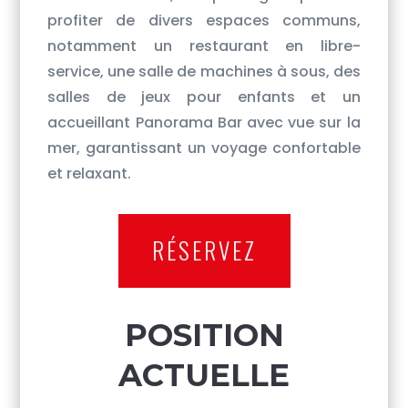
profiter de divers espaces communs,
notamment un restaurant en libre-
service, une salle de machines à sous, des
salles de jeux pour enfants et un
accueillant Panorama Bar avec vue sur la
mer, garantissant un voyage confortable
et relaxant.
RÉSERVEZ
POSITION
ACTUELLE