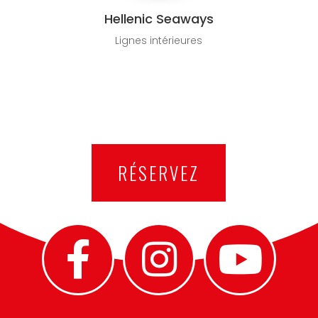
Hellenic Seaways
Lignes intérieures
RÉSERVEZ