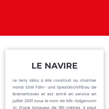
​LE NAVIRE
Le ferry Akka a été construit au chantier
naval SSW Fähr- und Spezialschiffbau de
Bremerhaven et est entré en service en
juillet 2001 sous le nom de
Nils Holgersson
VI
. D’une longueur de 190 mètres, il peut