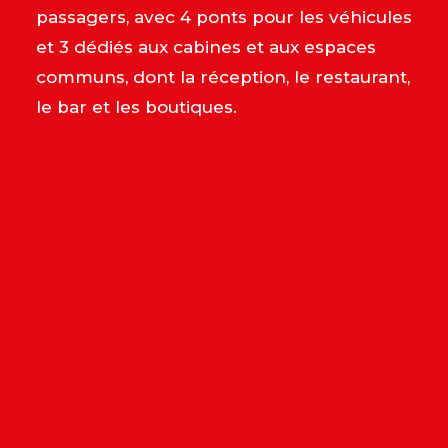
passagers, avec 4 ponts pour les véhicules
et 3 dédiés aux cabines et aux espaces
communs, dont la réception, le restaurant,
le bar et les boutiques.