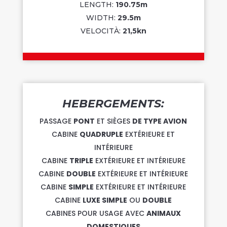
LENGTH:
190.75m
WIDTH:
29.5m
VELOCITÀ:
21,5kn
HEBERGEMENTS:
PASSAGE
PONT
ET SIÈGES
DE TYPE AVION
CABINE
QUADRUPLE
EXTÉRIEURE ET
INTÉRIEURE
CABINE
TRIPLE
EXTÉRIEURE ET INTÉRIEURE
CABINE
DOUBLE
EXTÉRIEURE ET INTÉRIEURE
CABINE
SIMPLE
EXTÉRIEURE ET INTÉRIEURE
CABINE
LUXE SIMPLE
OU
DOUBLE
CABINES POUR USAGE AVEC
ANIMAUX
DOMESTIQUES