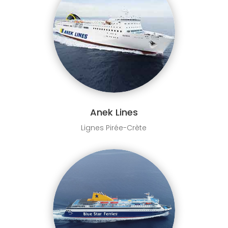
Anek Lines
Lignes Pirée-Crète