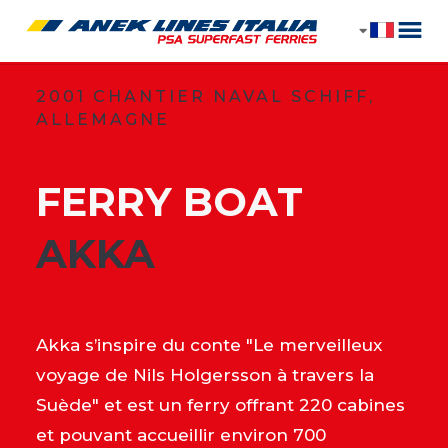
2001 CHANTIER NAVAL SCHIFF,
ALLEMAGNE
FERRY BOAT
​AKKA
Akka s’inspire du conte "Le merveilleux
voyage de Nils Holgersson à travers la
Suède" et est un ferry offrant 220 cabines
et pouvant accueillir environ 700