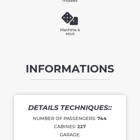
mobiles
Machine à
sous
INFORMATIONS
DETAILS TECHNIQUES::
NUMBER OF PASSENGERS:
744
CABINES:
227
GARAGE: