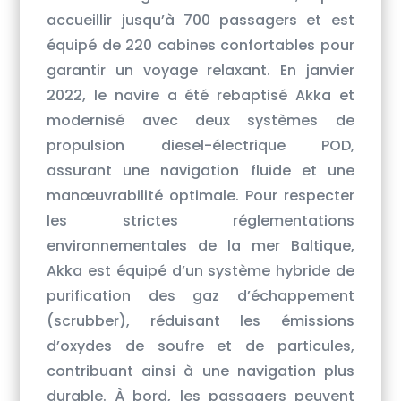
accueillir jusqu’à 700 passagers et est
équipé de 220 cabines confortables pour
garantir un voyage relaxant. En janvier
2022, le navire a été rebaptisé Akka et
modernisé avec deux systèmes de
propulsion diesel-électrique POD,
assurant une navigation fluide et une
manœuvrabilité optimale. Pour respecter
les strictes réglementations
environnementales de la mer Baltique,
Akka est équipé d’un système hybride de
purification des gaz d’échappement
(scrubber), réduisant les émissions
d’oxydes de soufre et de particules,
contribuant ainsi à une navigation plus
durable. À bord, les passagers peuvent