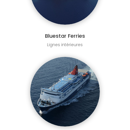
Bluestar Ferries
Lignes intérieures