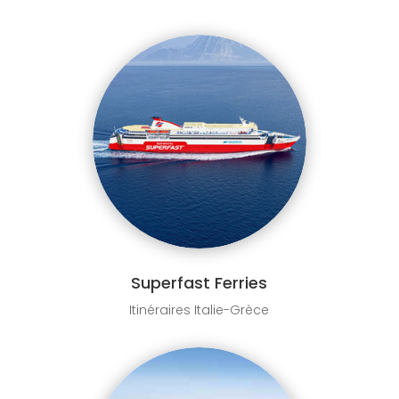
Superfast Ferries
Itinéraires Italie-Grèce