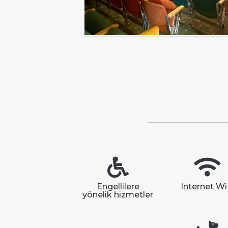
Engellilere
Internet Wi
yönelik hizmetler