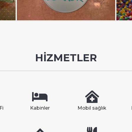
HİZMETLER
Fi
Kabinler
Mobil sağlık