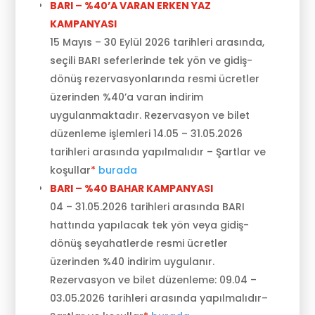
BARI – %40’A VARAN ERKEN YAZ
KAMPANYASI
15 Mayıs – 30 Eylül 2026 tarihleri arasında,
seçili BARI seferlerinde tek yön ve gidiş-
dönüş rezervasyonlarında resmi ücretler
üzerinden %40’a varan indirim
uygulanmaktadır. Rezervasyon ve bilet
düzenleme işlemleri 14.05 – 31.05.2026
tarihleri arasında yapılmalıdır – Şartlar ve
koşullar
*
burada
BARI – %40 BAHAR KAMPANYASI
04 – 31.05.2026 tarihleri arasında BARI
hattında yapılacak tek yön veya gidiş-
dönüş seyahatlerde resmi ücretler
üzerinden %40 indirim uygulanır.
Rezervasyon ve bilet düzenleme: 09.04 –
03.05.2026 tarihleri arasında yapılmalıdır–