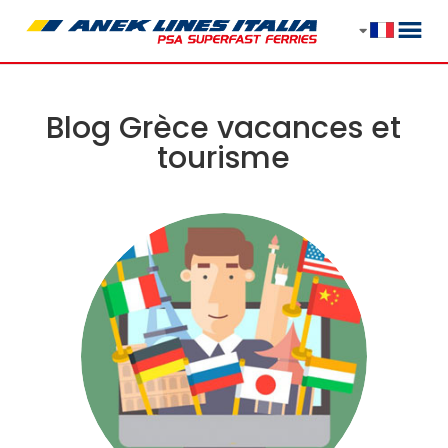
Blog Grèce vacances et
tourisme