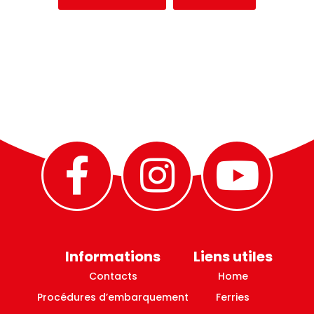
Informations
Liens utiles
Contacts
Home
Procédures d’embarquement
Ferries