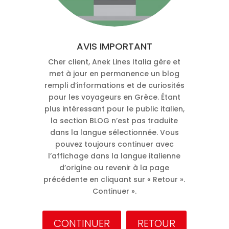
AVIS IMPORTANT
Cher client, Anek Lines Italia gère et
met à jour en permanence un blog
rempli d’informations et de curiosités
pour les voyageurs en Grèce. Étant
plus intéressant pour le public italien,
la section BLOG n’est pas traduite
dans la langue sélectionnée. Vous
pouvez toujours continuer avec
l’affichage dans la langue italienne
d’origine ou revenir à la page
précédente en cliquant sur « Retour ».
Continuer ».
CONTINUER
RETOUR