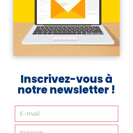
Inscrivez-vous à
notre newsletter !