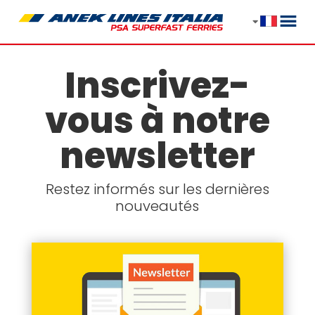
Inscrivez-
vous à notre
newsletter
Restez informés sur les dernières
nouveautés