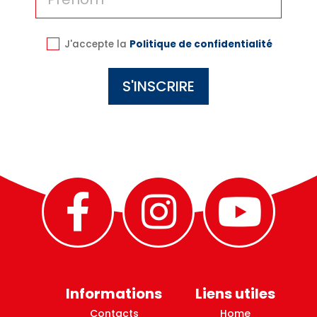
J'accepte la
Politique de confidentialité
Informations
Liens utiles
Contacts
Home