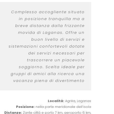
Complesso accogliente situato
in posizione tranquilla ma a
breve distanza dalla frizzante
movida di Laganas. Offre un
buon livello di servizi e
sistemazioni confortevoli dotate
dei servizi necessari per
trascorrere un piacevole
soggiorno. Scelta ideale per
gruppi di amici alla ricerca una
vacanza piena di divertimento
Località:
Agrilia, Laganas
Posizione:
nella parte meridionale dell’isola
Distanze:
Zante città e porto 7 km, aeroporto 6 km,