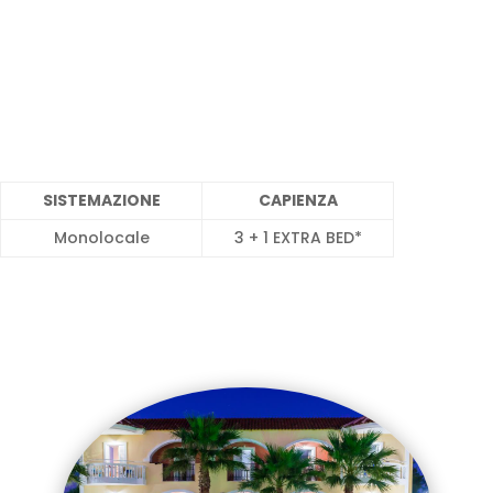
SISTEMAZIONE
CAPIENZA
Monolocale
3 + 1 EXTRA BED*