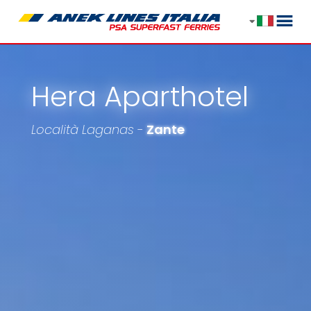
Hera Aparthotel
Località Laganas -
Zante