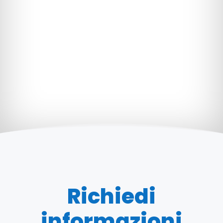
Richiedi
informazioni