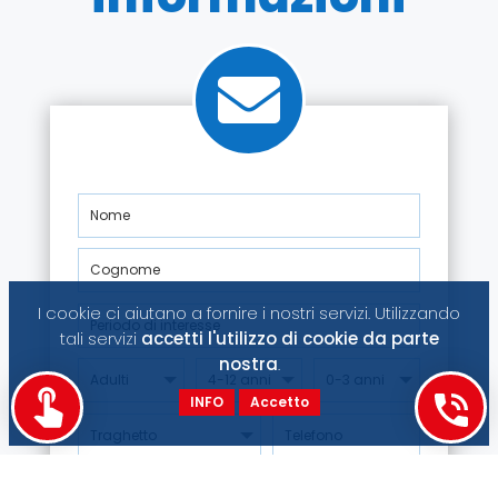
I cookie ci aiutano a fornire i nostri servizi. Utilizzando
tali servizi
accetti l'utilizzo di cookie da parte
nostra
.
INFO
Accetto