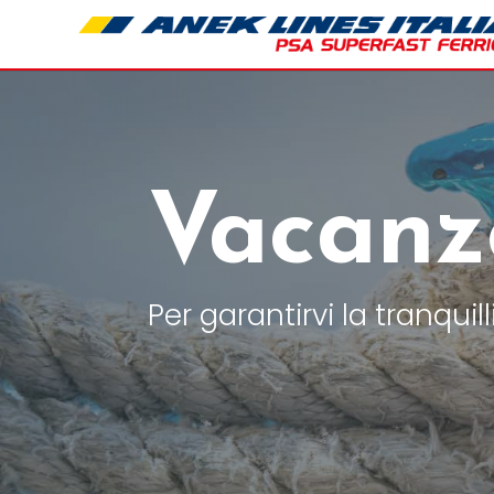
Vacanz
Per garantirvi la tranqui