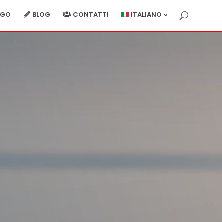
RGO
BLOG
CONTATTI
ITALIANO