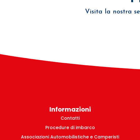
Visita la nostra s
Informazioni
Contatti
Procedure di imbarco
Associazioni Automobilistiche e Camperisti