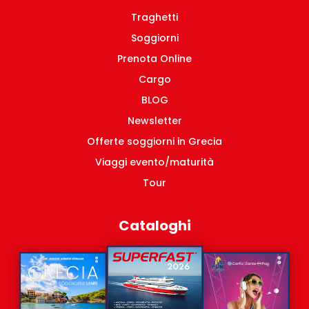
Traghetti
Soggiorni
Prenota Online
Cargo
BLOG
Newsletter
Offerte soggiorni in Grecia
Viaggi evento/maturità
Tour
Cataloghi