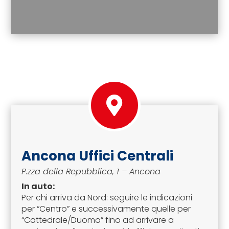
Ancona Uffici Centrali
P.zza della Repubblica, 1 – Ancona
In auto:
Per chi arriva da Nord: seguire le indicazioni
per “Centro” e successivamente quelle per
“Cattedrale/Duomo” fino ad arrivare a