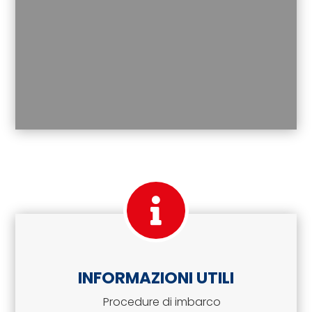
INFORMAZIONI UTILI
Procedure di imbarco