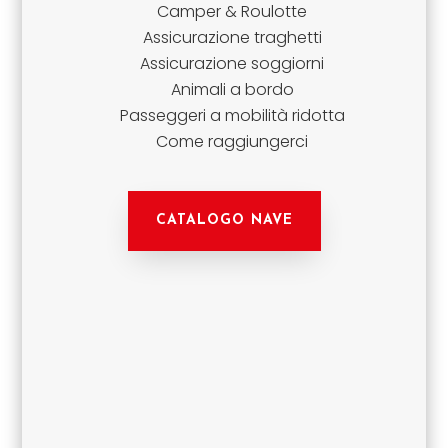
Camper & Roulotte
Assicurazione traghetti
Assicurazione soggiorni
Animali a bordo
Passeggeri a mobilità ridotta
Come raggiungerci
CATALOGO NAVE