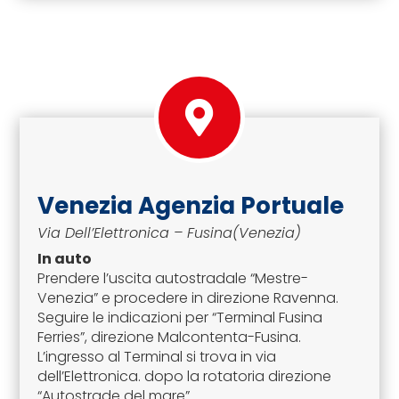
Venezia Agenzia Portuale
Via Dell’Elettronica – Fusina(Venezia)
In auto
Prendere l’uscita autostradale “Mestre-
Venezia” e procedere in direzione Ravenna.
Seguire le indicazioni per “Terminal Fusina
Ferries”, direzione Malcontenta-Fusina.
L’ingresso al Terminal si trova in via
dell’Elettronica. dopo la rotatoria direzione
“Autostrade del mare”.