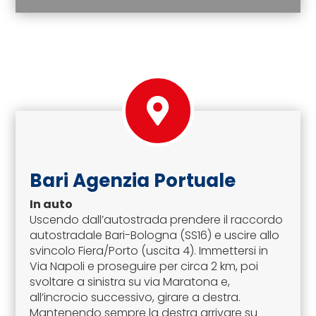
Bari Agenzia Portuale
In auto
Uscendo dall’autostrada prendere il raccordo
autostradale Bari-Bologna (SS16) e uscire allo
svincolo Fiera/Porto (uscita 4). Immettersi in
Via Napoli e proseguire per circa 2 km, poi
svoltare a sinistra su via Maratona e,
all’incrocio successivo, girare a destra.
Mantenendo sempre la destra arrivare su