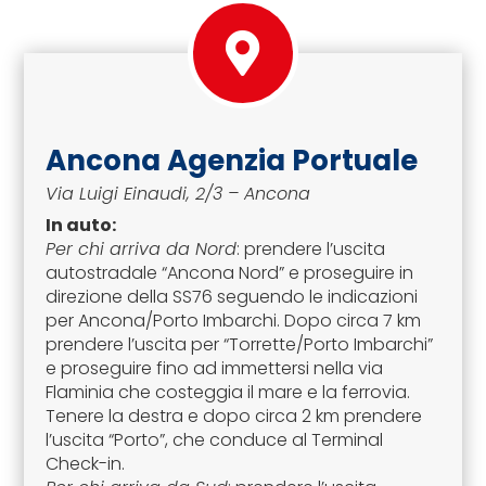
Ancona Agenzia Portuale
Via Luigi Einaudi, 2/3 – Ancona
In auto:
Per chi arriva da Nord
: prendere l’uscita
autostradale “Ancona Nord” e proseguire in
direzione della SS76 seguendo le indicazioni
per Ancona/Porto Imbarchi. Dopo circa 7 km
prendere l’uscita per “Torrette/Porto Imbarchi”
e proseguire fino ad immettersi nella via
Flaminia che costeggia il mare e la ferrovia.
Tenere la destra e dopo circa 2 km prendere
l’uscita “Porto”, che conduce al Terminal
Check-in.