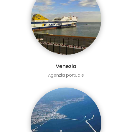
Venezia
Agenzia portuale