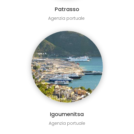
Patrasso
Agenzia portuale
Igoumenitsa
Agenzia portuale