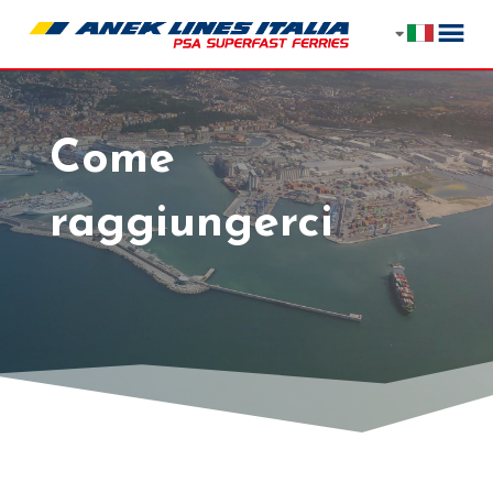
Come
raggiungerci