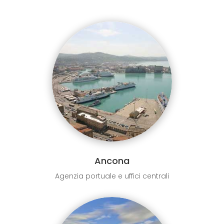
Ancona
Agenzia portuale e uffici centrali