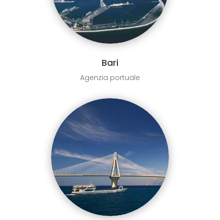
Bari
Agenzia portuale