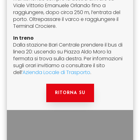
Viale Vittorio Emanuele Orlando fino a
raggiungere, dopo circa 250 m, l’entrata del
porto. Oltrepassare il varco e raggiungere il
Terminal Crociere.
In treno
Dalla stazione Bari Centrale prendere il bus di
linea 20: uscendo su Piazza Aldo Moro la
fermata si trova sulla destra. Per informazioni
sugli orari invitiamo a consultare il sito
dell’
Azienda Locale di Trasporto
.
RITORNA SU