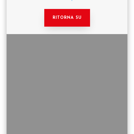
RITORNA SU