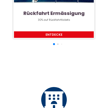
Rückfahrt Ermässigung
30% auf Rückfahrttickets
ENTDECKE