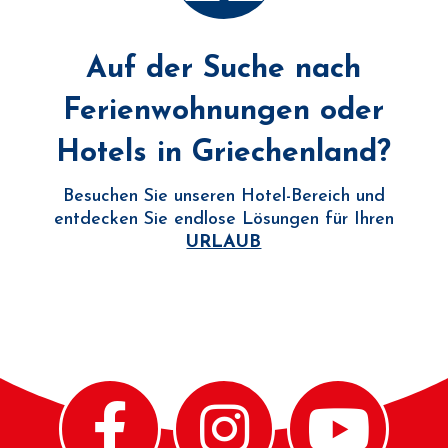
Auf der Suche nach
Ferienwohnungen oder
Hotels in Griechenland?
Besuchen Sie unseren Hotel-Bereich und
entdecken Sie endlose Lösungen für Ihren
URLAUB