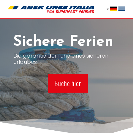
Sichere Ferien
Die garantie der ruhe eines sicheren
urlaubes
Buche hier