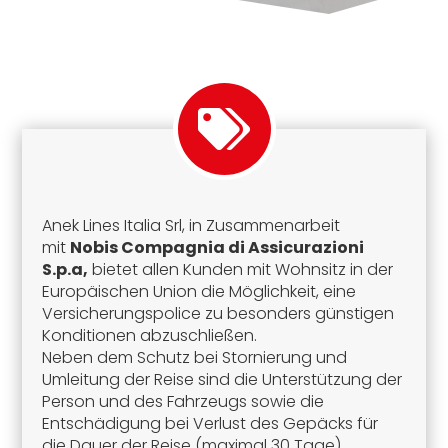
Anek Lines Italia Srl, in Zusammenarbeit
mit
Nobis Compagnia di Assicurazioni
S.p.a,
bietet allen Kunden mit Wohnsitz in der
Europäischen Union die Möglichkeit, eine
Versicherungspolice zu besonders günstigen
Konditionen abzuschließen.
Neben dem Schutz bei Stornierung und
Umleitung der Reise sind die Unterstützung der
Person und des Fahrzeugs sowie die
Entschädigung bei Verlust des Gepäcks für
die Dauer der Reise (maximal 30 Tage)