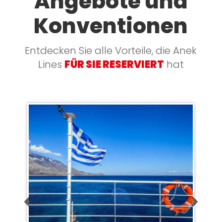
Angebote und
Konventionen
Entdecken Sie alle Vorteile, die Anek
Lines
FÜR SIE RESERVIERT
hat