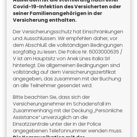
Covid-19-Infektion des Versicherten oder
seiner Familienangehörigen in der
Versicherung enthalten.
Der Versicherungsschutz hat Einschränkungen
und Ausschlüssen. Wir empfehlen daher, vor
dem Abschluß die vollständigen Bedingungen
sorgfältig zu lesen. Die Police Nr. 6003000635 /
V ist am Hauptsitz von Anek Lines Italia Srl
hinterlegt. Die allgemeinen Bedingungen sind
vollständig auf dem Versicherungszertifikat
angegeben, das zusammen mit der Buchung
an alle Teilnehmer gesendet wird.
Bitte beachten Sie, dass sich der
Versicherungsnehmer im Schadensfall im
Zusammenhang mit der Deckung „Persönliche
Assistance“ unverzüglich an die
Einsatzzentrale unter der in der Police
angegebenen Telefonnummer wenden muss.