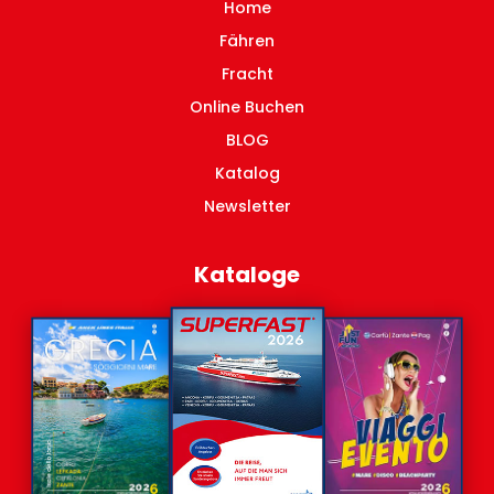
Home
Fähren
Fracht
Online Buchen
BLOG
Katalog
Newsletter
Kataloge