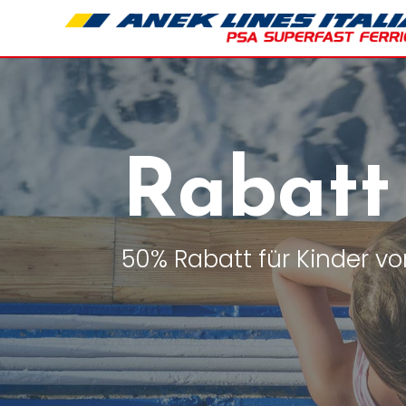
Rabatt
50% Rabatt für Kinder vo