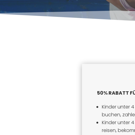
50% RABATT FÜ
Kinder unter 4
buchen, zahle
Kinder unter 4
reisen, beko