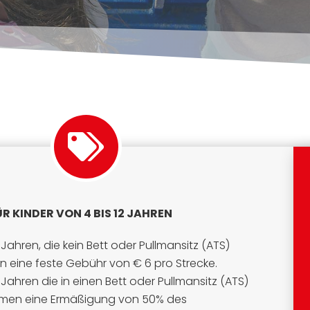
R KINDER VON 4 BIS 12 JAHREN
 Jahren, die kein Bett oder Pullmansitz (ATS)
n eine feste Gebühr von € 6 pro Strecke.
 Jahren die in einen Bett oder Pullmansitz (ATS)
mmen eine Ermäßigung von 50% des