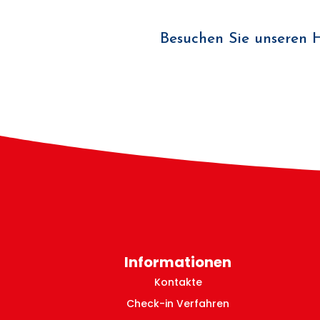
Besuchen Sie unseren 
Informationen
Kontakte
Check-in Verfahren