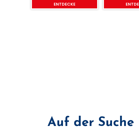
ENTDECKE
ENTD
Auf der Suche