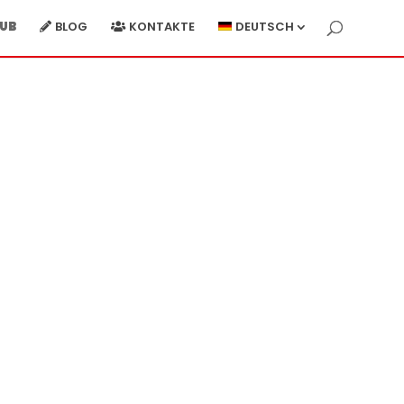
UB
BLOG
KONTAKTE
DEUTSCH