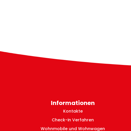
Informationen
Kontakte
Check-in Verfahren
Wohnmobile und Wohnwagen