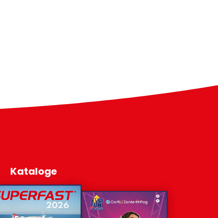
Kataloge