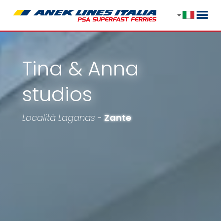
Tina & Anna
studios
Località Laganas -
Zante