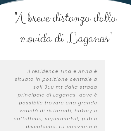
"A breve distanza dalla
movida di Laganas"
Il residence Tina e Anna è
situato in posizione centrale a
soli 300 mt dalla strada
principale di Laganas, dove è
possibile trovare una grande
varietà di ristoranti, bakery e
caffetterie, supermarket, pub e
discoteche. La posizione è