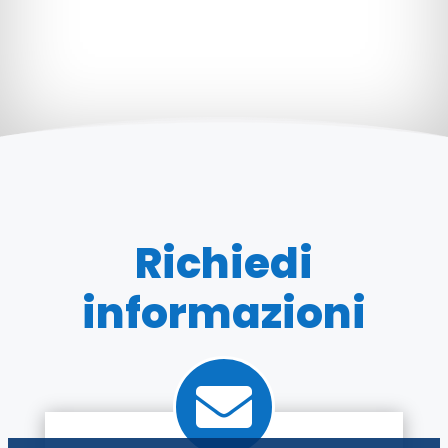
Richiedi
informazioni