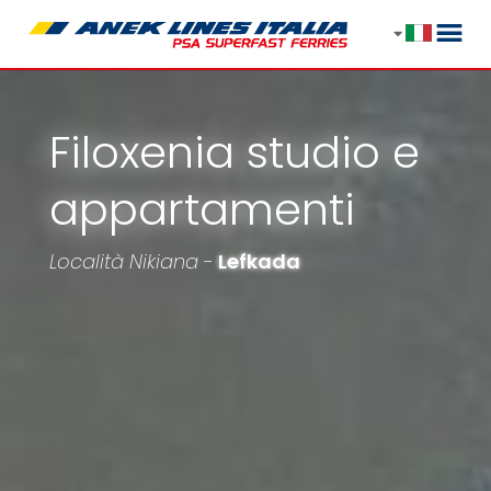
Filoxenia studio e
appartamenti
Località Nikiana -
Lefkada