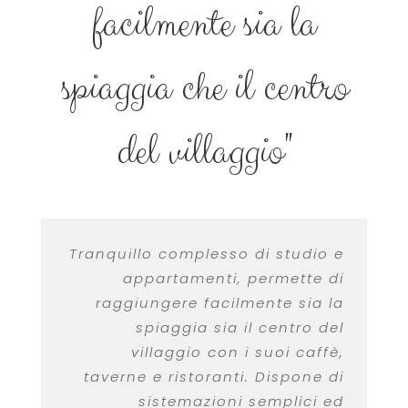
facilmente sia la
spiaggia che il centro
del villaggio"
Tranquillo complesso di studio e
appartamenti, permette di
raggiungere facilmente sia la
spiaggia sia il centro del
villaggio con i suoi caffè,
taverne e ristoranti. Dispone di
sistemazioni semplici ed