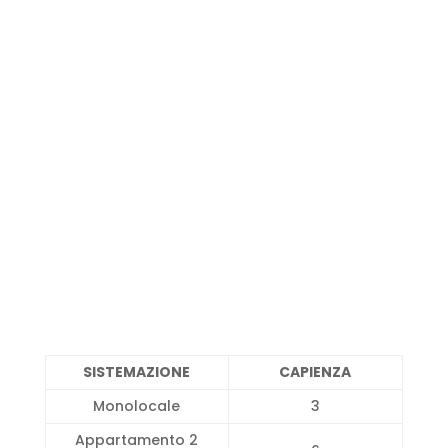
SISTEMAZIONE
CAPIENZA
Monolocale
3
Appartamento 2