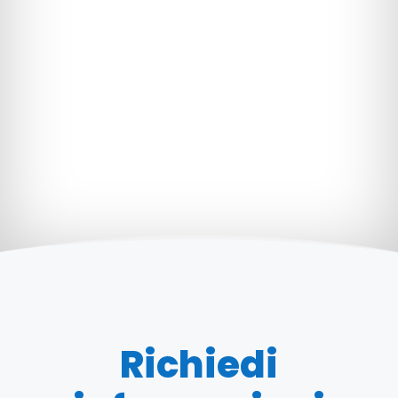
Richiedi