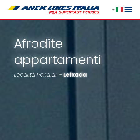
Afrodite
appartamenti
Località Perigiali -
Lefkada