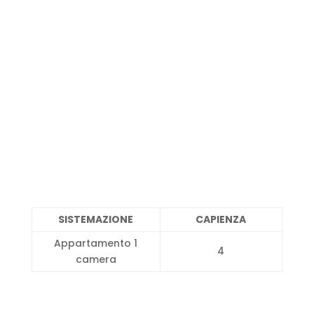
SISTEMAZIONE
CAPIENZA
Appartamento 1
4
camera