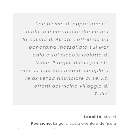
Complesso di appartamenti
moderni e curati che dominano
la collina di Akrotiri, offrendo un
panorama mozzafiato sul Mar
Ionio e sul piccolo isolotto di
Voidi. Rifugio ideale per chi
ricerca una vacanza di completo
relax senza rinunciare ai servizi
offerti dal vicino villaggio di
Tsilivi
Località:
Akrotiri
Posizione:
lungo la costa orientale dell’isola