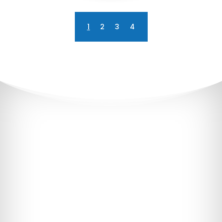
1
2
3
4