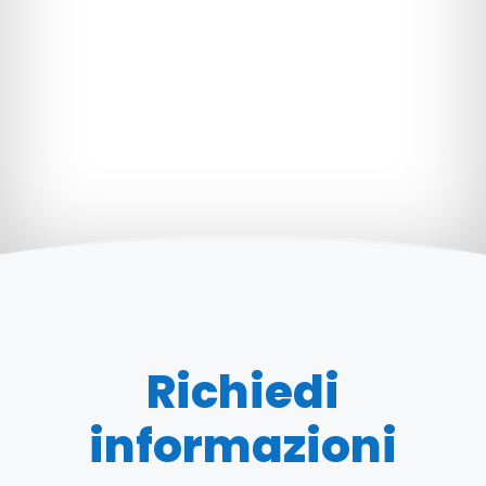
Richiedi
informazioni