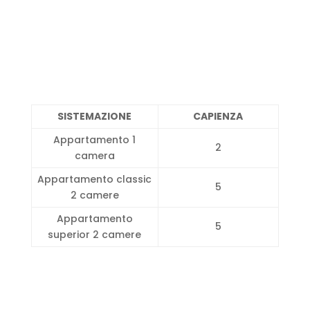
SISTEMAZIONE
CAPIENZA
Appartamento 1
2
camera
Appartamento classic
5
2 camere
Appartamento
5
superior 2 camere