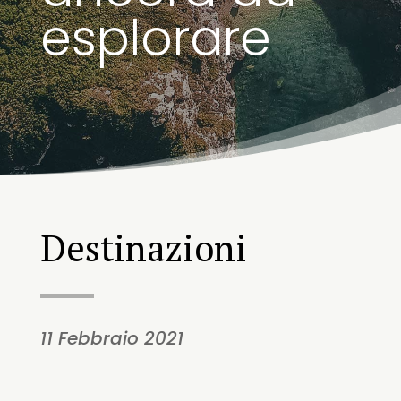
esplorare
Destinazioni
11 Febbraio 2021