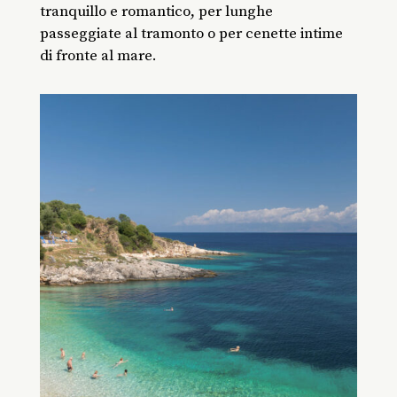
tranquillo e romantico, per lunghe
passeggiate al tramonto o per cenette intime
di fronte al mare.