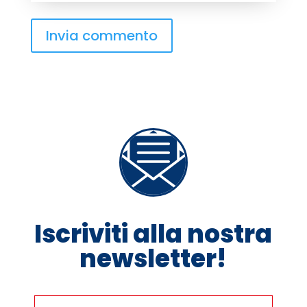
Invia commento
Iscriviti alla nostra
newsletter!