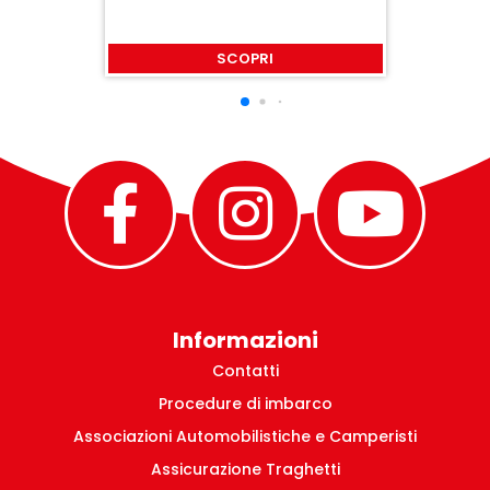
SCOPRI
Informazioni
Contatti
Procedure di imbarco
Associazioni Automobilistiche e Camperisti
Assicurazione Traghetti