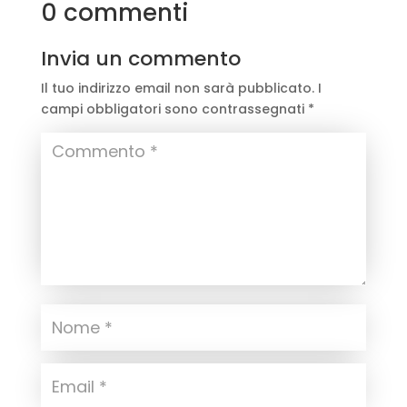
0 commenti
Invia un commento
Il tuo indirizzo email non sarà pubblicato.
I
campi obbligatori sono contrassegnati
*