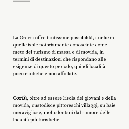
La Grecia offre tantissime possibilità, anche in
quelle isole notoriamente conosciute come
mete del turismo di massa e di movida, in
termini di destinazioni che rispondano alle
esigenze di questo periodo, quindi località
poco caotiche e non affollate.
Corfù
, oltre ad essere l’isola dei giovani e della
movida, custodisce pittoreschi villaggi, su baie
meravigliose, molto lontani dal rumore delle
località più turistiche.