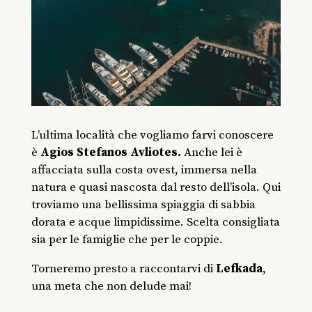
L’ultima località che vogliamo farvi conoscere
è
Agios Stefanos Avliotes.
Anche lei è
affacciata sulla costa ovest, immersa nella
natura e quasi nascosta dal resto dell’isola. Qui
troviamo una bellissima spiaggia di sabbia
dorata e acque limpidissime. Scelta consigliata
sia per le famiglie che per le coppie.
Torneremo presto a raccontarvi di
Lefkada
,
una meta che non delude mai!