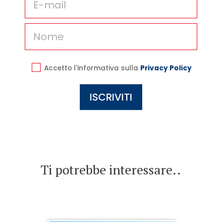
Accetto l'informativa sulla
Privacy Policy
Ti potrebbe interessare..