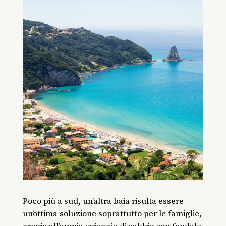
Poco più a sud, un’altra baia risulta essere
un’ottima soluzione soprattutto per le famiglie,