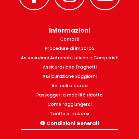
Informazioni
Contatti
Procedure di imbarco
Associazioni Automobilistiche e Camperisti
Assicurazione Traghetti
Assicurazione Soggiorni
Animali a bordo
Passeggeri a mobilità ridotta
Come raggiungerci
Tariffe e rimborsi
Condizioni Generali
Tratte Italia-Grecia