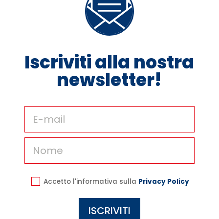
Iscriviti alla nostra
newsletter!
Accetto l'informativa sulla
Privacy Policy