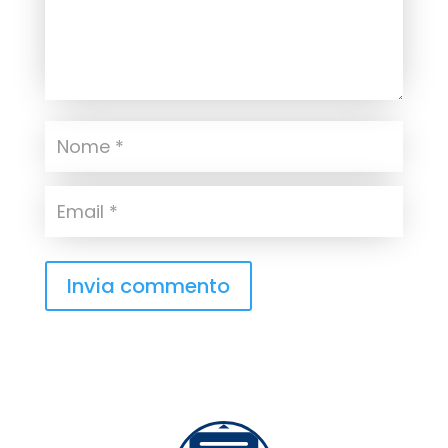
Invia commento