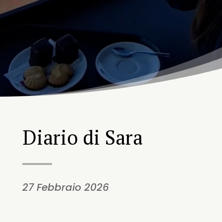
Diario di Sara
27 Febbraio 2026