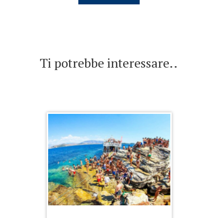
Ti potrebbe interessare..