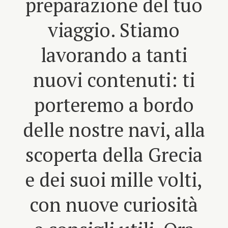
preparazione del tuo
viaggio. Stiamo
lavorando a tanti
nuovi contenuti: ti
porteremo a bordo
delle nostre navi, alla
scoperta della Grecia
e dei suoi mille volti,
con nuove curiosità