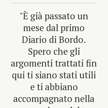
"È già passato un
mese dal primo
Diario di Bordo.
Spero che gli
argomenti trattati fin
qui ti siano stati utili
e ti abbiano
accompagnato nella