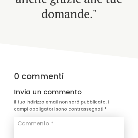
domande."
0 commenti
Invia un commento
Il tuo indirizzo email non sarà pubblicato.
I
campi obbligatori sono contrassegnati
*