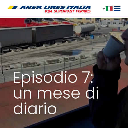
Episodio 7:
un mese di
diario