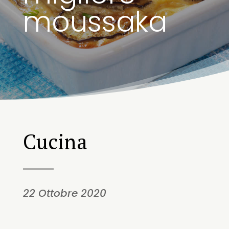
moussaka
Cucina
22 Ottobre 2020