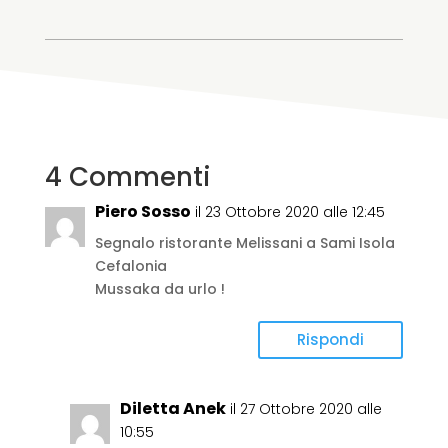
4 Commenti
Piero Sosso
il 23 Ottobre 2020 alle 12:45
Segnalo ristorante Melissani a Sami Isola
Cefalonia
Mussaka da urlo !
Rispondi
Diletta Anek
il 27 Ottobre 2020 alle
10:55