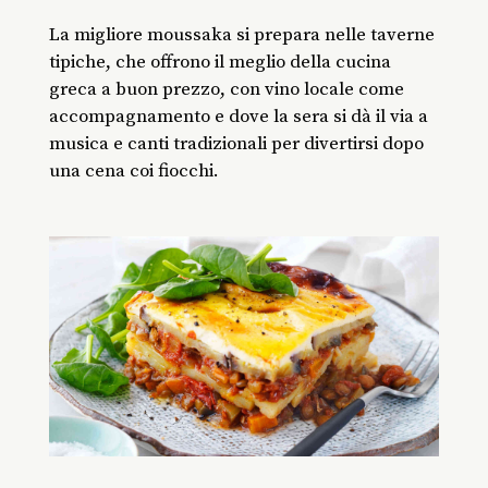
La migliore moussaka si prepara nelle taverne
tipiche, che offrono il meglio della cucina
greca a buon prezzo, con vino locale come
accompagnamento e dove la sera si dà il via a
musica e canti tradizionali per divertirsi dopo
una cena coi fiocchi.