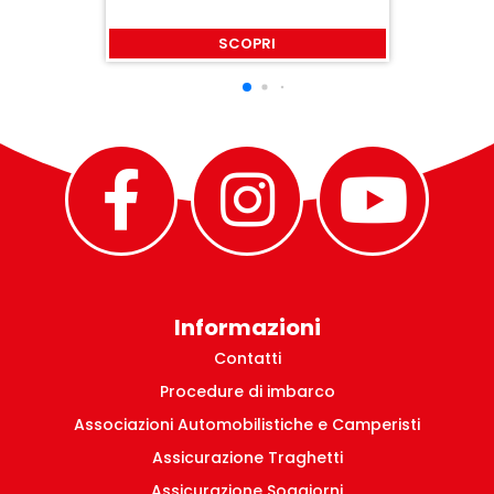
SCOPRI
Informazioni
Contatti
Procedure di imbarco
Associazioni Automobilistiche e Camperisti
Assicurazione Traghetti
Assicurazione Soggiorni