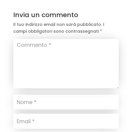
Invia un commento
Il tuo indirizzo email non sarà pubblicato.
I
campi obbligatori sono contrassegnati
*