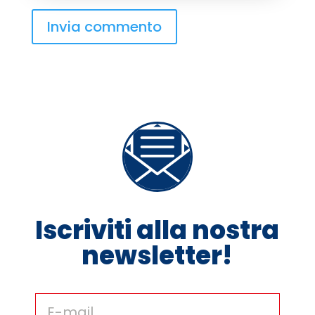
Invia commento
Iscriviti alla nostra
newsletter!