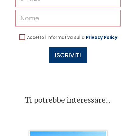
Accetto l'informativa sulla
Privacy Policy
Ti potrebbe interessare..