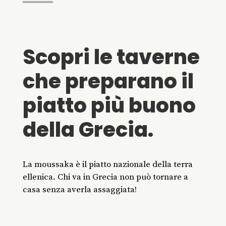
Scopri le taverne
che preparano il
piatto più buono
della Grecia.
La moussaka è il piatto nazionale della terra
ellenica. Chi va in Grecia non può tornare a
casa senza averla assaggiata!