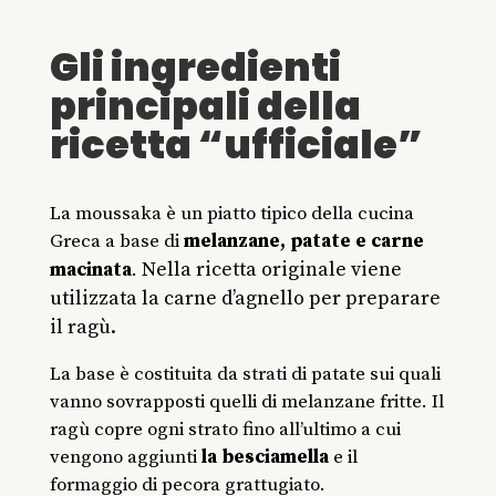
Gli ingredienti
principali della
ricetta “ufficiale”
La moussaka è un piatto tipico della cucina
Greca a base di
melanzane, patate e carne
Nella ricetta originale viene
macinata
.
utilizzata la carne d’agnello per preparare
il ragù.
La base è costituita da strati di patate sui quali
vanno sovrapposti quelli di melanzane fritte. Il
ragù copre ogni strato fino all’ultimo a cui
vengono aggiunti
la besciamella
e il
formaggio di pecora grattugiato.