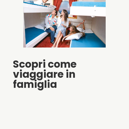
Scopri come
viaggiare in
famiglia