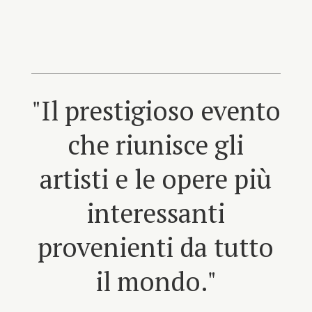
"Il prestigioso evento
che riunisce gli
artisti e le opere più
interessanti
provenienti da tutto
il mondo."