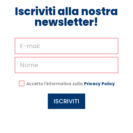
Iscriviti alla nostra
newsletter!
Accetto l'informativa sulla
Privacy Policy