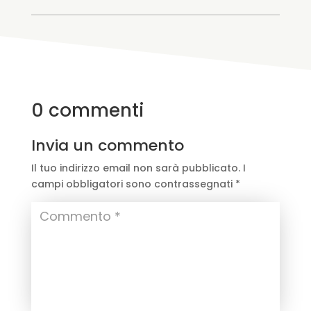
0 commenti
Invia un commento
Il tuo indirizzo email non sarà pubblicato.
I
campi obbligatori sono contrassegnati
*