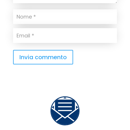
Invia commento