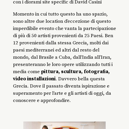
con i diorami site specific di David Casini
Momento in cui tutto questo ha uno spazio,
sono altre due location d’eccezione di questo
imperdibile evento che vanta la partecipazione
di più di 50 artisti provenienti da 25 Paesi. Ben
12 provenienti dalla stessa Grecia, molti dai
paesi mediterranei ed altri dal resto del
mondo, dal Brasile a Cuba, dall’India all’Iran,
presenteranno le loro opere utilizzando tutti i
media come
pittura, scultura, fotografia,
video installazioni
. Davvero bella questa
Grecia. Dove il passato diventa ispirazione e
superamento per l’arte e gli artisti di oggi, da
conoscere e approfondire.