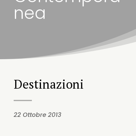
nea
Destinazioni
22 Ottobre 2013