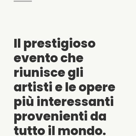
Il prestigioso
evento che
riunisce gli
artisti e le opere
più interessanti
provenienti da
tutto il mondo.