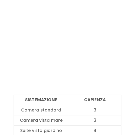
SISTEMAZIONE
CAPIENZA
Camera standard
3
Camera vista mare
3
Suite vista giardino
4