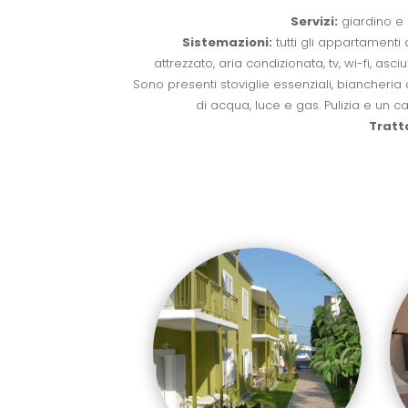
Servizi:
giardino e 
Sistemazioni:
tutti gli appartamenti
attrezzato, aria condizionata, tv, wi-fi, asc
Sono presenti stoviglie essenziali, biancheri
di acqua, luce e gas. Pulizia e un 
Tratt