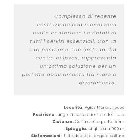
Complesso di recente
costruzione con monolocali
molto confortevoli e dotati di
tutti i servizi essenziali. Con la
sua posizione non lontana dal
centro di Ipsos, rappresenta
un’ottima soluzione per un
perfetto abbinamento tra mare e
divertimento.
Località:
Agios Markos, Ipsos
Posizione:
lungo la costa orientale dell’isola
Distanze:
Corfù città e porto 15 km
Spiaggia:
di ghiaia a 900 m
Sistemazioni:
tutte dotate di angolo cottura