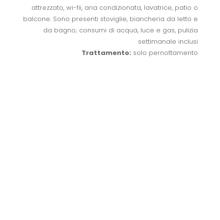
attrezzato, wi-fii, aria condizionata, lavatrice, patio o
balcone. Sono presenti stoviglie, biancheria da letto e
da bagno; consumi di acqua, luce e gas, pulizia
settimanale inclusi
Trattamento:
solo pernottamento