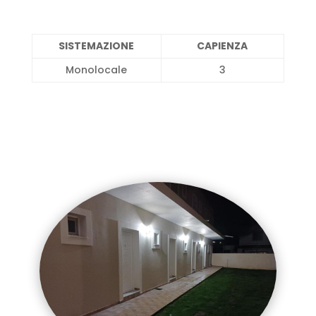
SISTEMAZIONE
CAPIENZA
Monolocale
3