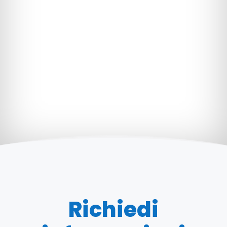
Richiedi