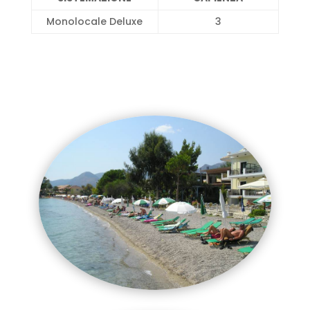
Monolocale Deluxe
3