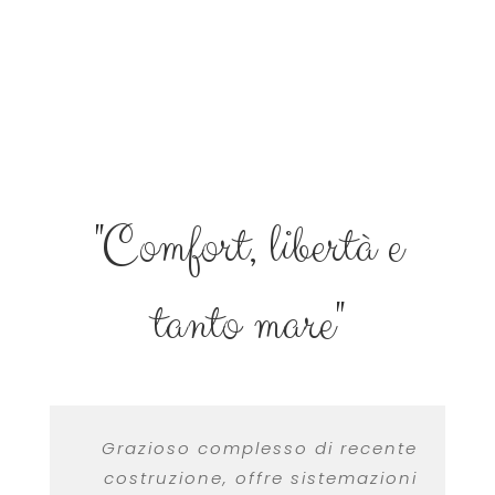
"Comfort, libertà e
tanto mare"
Grazioso complesso di recente
costruzione, offre sistemazioni