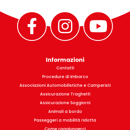
Informazioni
Contatti
Procedure di imbarco
Associazioni Automobilistiche e Camperisti
Assicurazione Traghetti
Assicurazione Soggiorni
Animali a bordo
Passeggeri a mobilità ridotta
Come raggiungerci