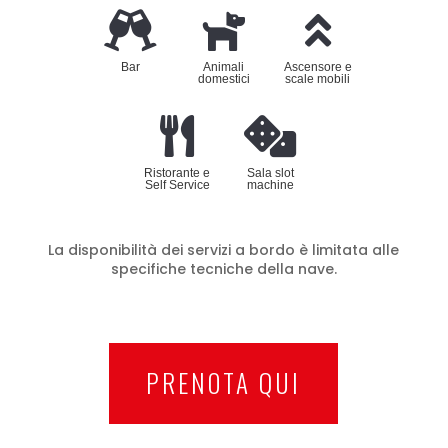
Bar
Animali
Ascensore e
domestici
scale mobili
Ristorante e
Sala slot
Self Service
machine
La disponibilità dei servizi a bordo è limitata alle
specifiche tecniche della nave.
PRENOTA QUI