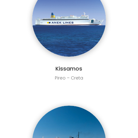
Kissamos
Pireo – Creta