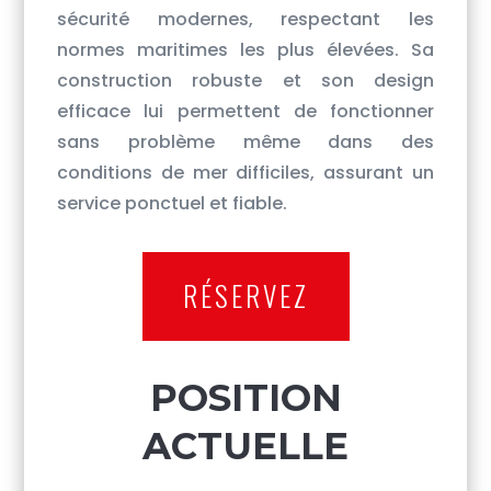
sécurité modernes, respectant les
normes maritimes les plus élevées. Sa
construction robuste et son design
efficace lui permettent de fonctionner
sans problème même dans des
conditions de mer difficiles, assurant un
service ponctuel et fiable.
RÉSERVEZ
POSITION
ACTUELLE