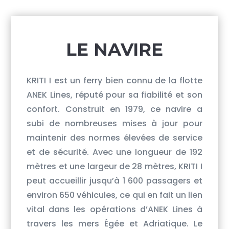
​LE NAVIRE
KRITI I est un ferry bien connu de la flotte
ANEK Lines, réputé pour sa fiabilité et son
confort. Construit en 1979, ce navire a
subi de nombreuses mises à jour pour
maintenir des normes élevées de service
et de sécurité. Avec une longueur de 192
mètres et une largeur de 28 mètres, KRITI I
peut accueillir jusqu’à 1 600 passagers et
environ 650 véhicules, ce qui en fait un lien
vital dans les opérations d’ANEK Lines à
travers les mers Égée et Adriatique. Le