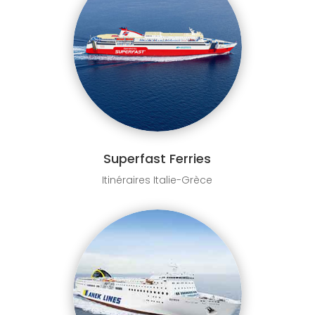
Superfast Ferries
Itinéraires Italie-Grèce