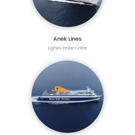
Anek Lines
Lignes Pirée-Crète