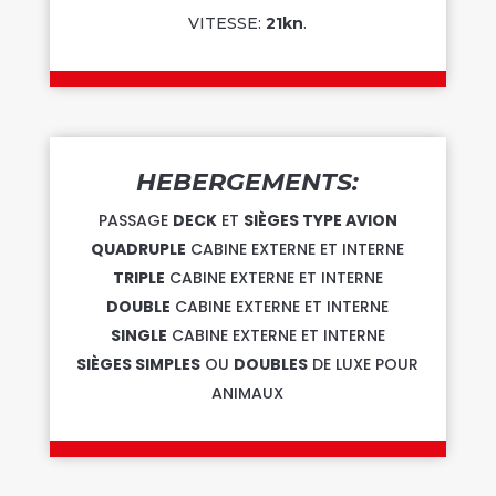
VITESSE:
21kn
.
HEBERGEMENTS:
PASSAGE
DECK
ET
SIÈGES TYPE AVION
QUADRUPLE
CABINE EXTERNE ET INTERNE
TRIPLE
CABINE EXTERNE ET INTERNE
DOUBLE
CABINE EXTERNE ET INTERNE
SINGLE
CABINE EXTERNE ET INTERNE
SIÈGES SIMPLES
OU
DOUBLES
DE LUXE POUR
ANIMAUX