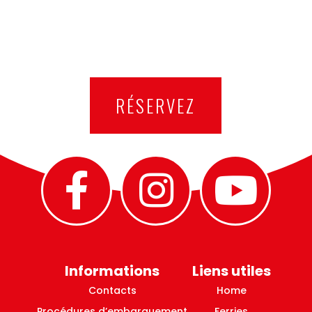
RÉSERVEZ
Informations
Liens utiles
Contacts
Home
Procédures d’embarquement
Ferries