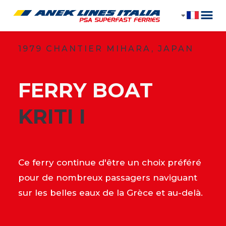
1979 CHANTIER MIHARA, JAPAN
FERRY BOAT
​KRITI I
Ce ferry continue d'être un choix préféré
pour de nombreux passagers naviguant
sur les belles eaux de la Grèce et au-delà.