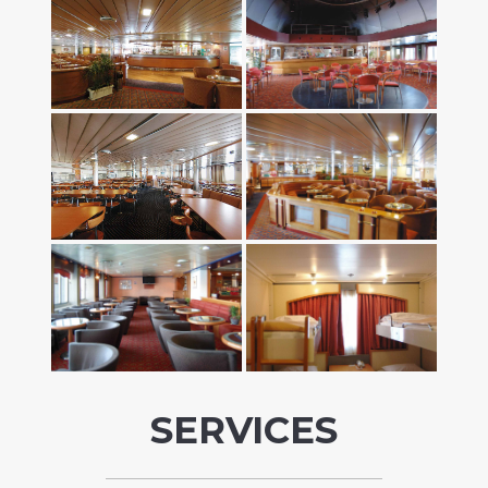
SERVICES