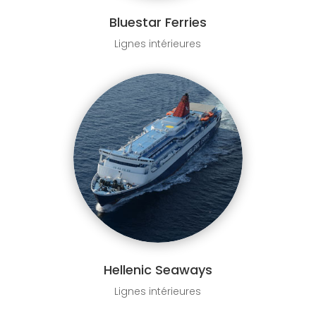
Bluestar Ferries
Lignes intérieures
Hellenic Seaways
Lignes intérieures