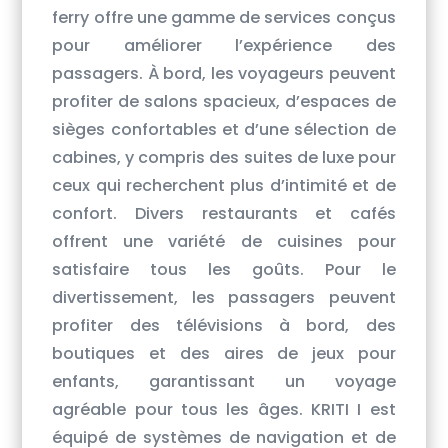
ferry offre une gamme de services conçus
pour améliorer l’expérience des
passagers. À bord, les voyageurs peuvent
profiter de salons spacieux, d’espaces de
sièges confortables et d’une sélection de
cabines, y compris des suites de luxe pour
ceux qui recherchent plus d’intimité et de
confort. Divers restaurants et cafés
offrent une variété de cuisines pour
satisfaire tous les goûts. Pour le
divertissement, les passagers peuvent
profiter des télévisions à bord, des
boutiques et des aires de jeux pour
enfants, garantissant un voyage
agréable pour tous les âges. KRITI I est
équipé de systèmes de navigation et de