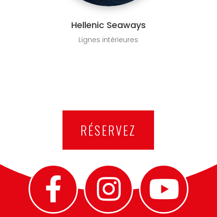
Hellenic Seaways
Lignes intérieures
RÉSERVEZ