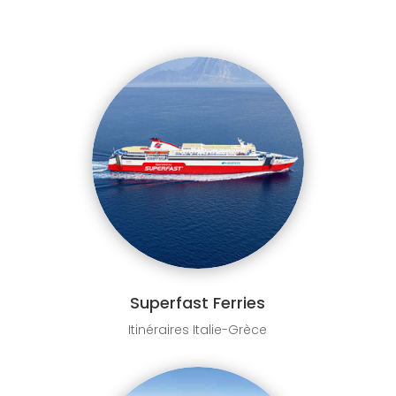
Superfast Ferries
Itinéraires Italie-Grèce