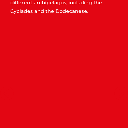
different archipelagos, including the
Cyclades and the Dodecanese.