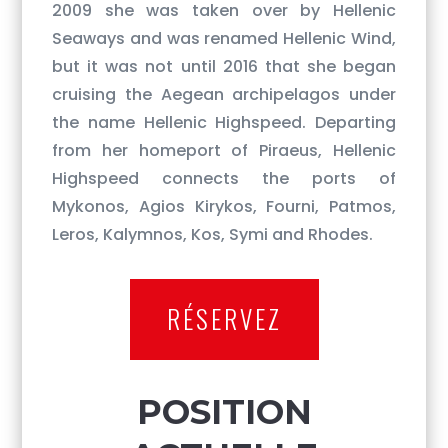
2009 she was taken over by Hellenic
Seaways and was renamed Hellenic Wind,
but it was not until 2016 that she began
cruising the Aegean archipelagos under
the name Hellenic Highspeed. Departing
from her homeport of Piraeus, Hellenic
Highspeed connects the ports of
Mykonos, Agios Kirykos, Fourni, Patmos,
Leros, Kalymnos, Kos, Symi and Rhodes.
RÉSERVEZ
POSITION