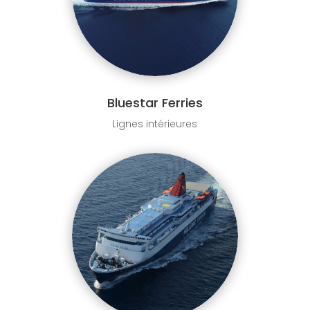
Bluestar Ferries
Lignes intérieures