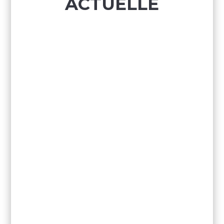
ACTUELLE