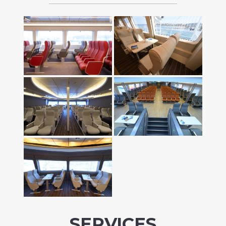
SERVICES