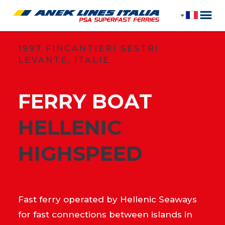
1997 FINCANTIERI SESTRI
LEVANTE, ITALIE
FERRY BOAT
​HELLENIC
HIGHSPEED
Fast ferry operated by Hellenic Seaways
for fast connections between islands in