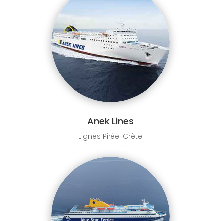
Anek Lines
Lignes Pirée-Crète