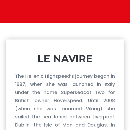
​LE NAVIRE
The Hellenic Highspeed’s journey began in
1997, when she was launched in Italy
under the name Superseacat Two for
British owner Hoverspeed. Until 2008
(when she was renamed Viking) she
sailed the sea lanes between Liverpool,
Dublin, the Isle of Man and Douglas. In