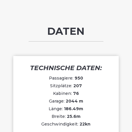
DATEN
TECHNISCHE DATEN:
Passagiere:
950
Sitzplätze:
207
Kabinen:
76
Garage:
2044 m
Länge:
186.49m
Breite:
25.6m
Geschwindigkeit:
22kn