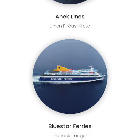
Anek Lines
Linien Piräus-Kreta
Bluestar Ferries
Inlandsleitungen