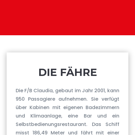
​DIE FÄHRE
Die F/B Claudia, gebaut im Jahr 2001, kann
950 Passagiere aufnehmen. Sie verfügt
über Kabinen mit eigenen Badezimmern
und Klimaanlage, eine Bar und ein
Selbstbedienungsrestaurant. Das Schiff
misst 186,49 Meter und fährt mit einer