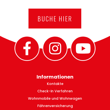
BUCHE HIER
Informationen
Kontakte
Check-in Verfahren
Wohnmobile und Wohnwagen
Fährenversicherung