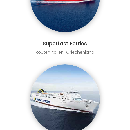
Superfast Ferries
Routen Italien–Griechenland