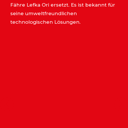
Fähre Lefka Ori ersetzt. Es ist bekannt für
seine umweltfreundlichen
technologischen Lösungen.