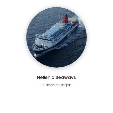
Hellenic Seaways
Inlandsleitungen