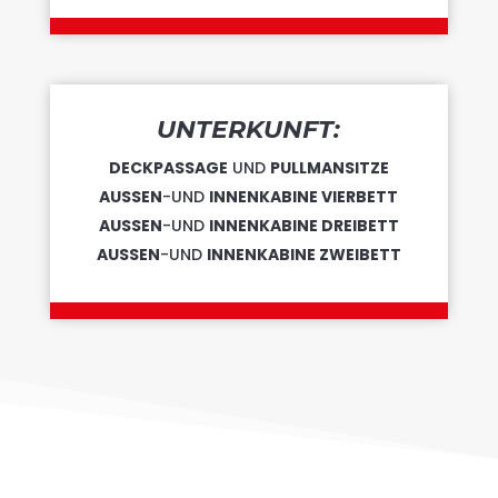
UNTERKUNFT:
DECKPASSAGE
UND
PULLMANSITZE
AUSSEN
-UND
INNENKABINE VIERBETT
AUSSEN
-UND
INNENKABINE DREIBETT
AUSSEN
-UND
INNENKABINE ZWEIBETT