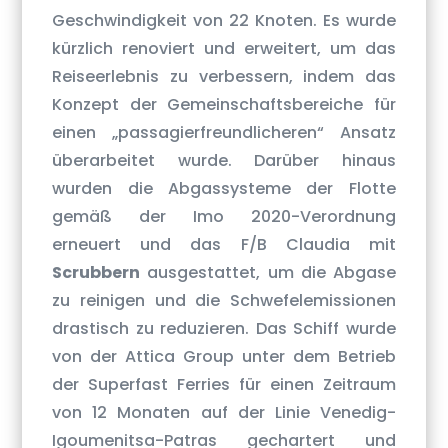
Geschwindigkeit von 22 Knoten. Es wurde
kürzlich renoviert und erweitert, um das
Reiseerlebnis zu verbessern, indem das
Konzept der Gemeinschaftsbereiche für
einen „passagierfreundlicheren“ Ansatz
überarbeitet wurde. Darüber hinaus
wurden die Abgassysteme der Flotte
gemäß der Imo 2020-Verordnung
erneuert und das F/B Claudia mit
Scrubbern
ausgestattet, um die Abgase
zu reinigen und die Schwefelemissionen
drastisch zu reduzieren. Das Schiff wurde
von der Attica Group unter dem Betrieb
der Superfast Ferries für einen Zeitraum
von 12 Monaten auf der Linie Venedig-
Igoumenitsa-Patras gechartert und