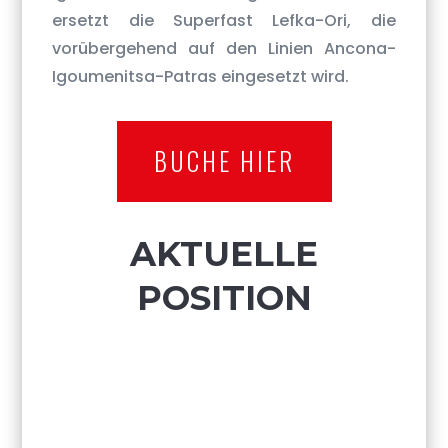
ersetzt die Superfast Lefka-Ori, die
vorübergehend auf den Linien Ancona-
Igoumenitsa-Patras eingesetzt wird.
BUCHE HIER
AKTUELLE
POSITION