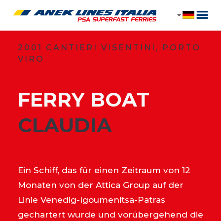
2001 CANTIERI VISENTINI, PORTO
VIRO
FERRY BOAT
​CLAUDIA
Ein Schiff, das für einen Zeitraum von 12
Monaten von der Attica Group auf der
Linie Venedig-Igoumenitsa-Patras
gechartert wurde und vorübergehend die