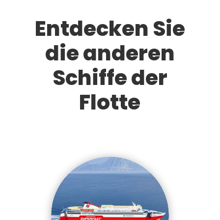
Entdecken Sie
die anderen
Schiffe der
Flotte