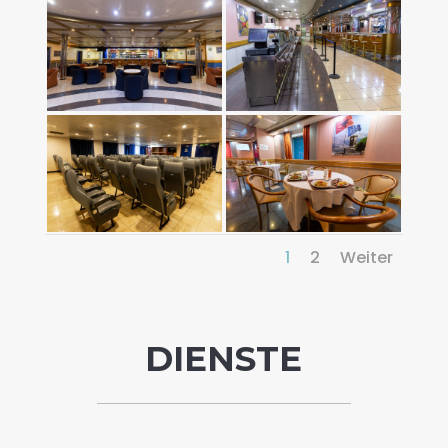
1
2
Weiter
DIENSTE