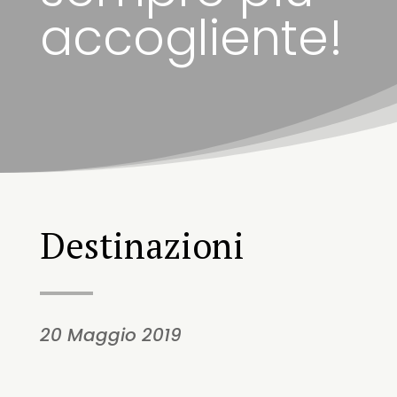
accogliente!
Destinazioni
20 Maggio 2019