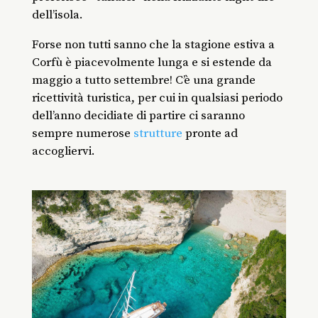
dell’isola.
Forse non tutti sanno che la stagione estiva a
Corfù è piacevolmente lunga e si estende da
maggio a tutto settembre! C’è una grande
ricettività turistica, per cui in qualsiasi periodo
dell’anno decidiate di partire ci saranno
sempre numerose
strutture
pronte ad
accogliervi.