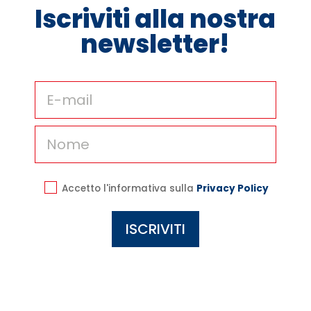
Iscriviti alla nostra
newsletter!
Accetto l'informativa sulla
Privacy Policy