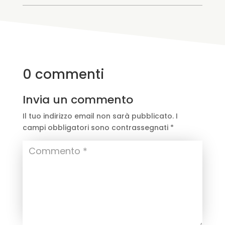
0 commenti
Invia un commento
Il tuo indirizzo email non sarà pubblicato.
I
campi obbligatori sono contrassegnati
*