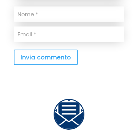
Invia commento