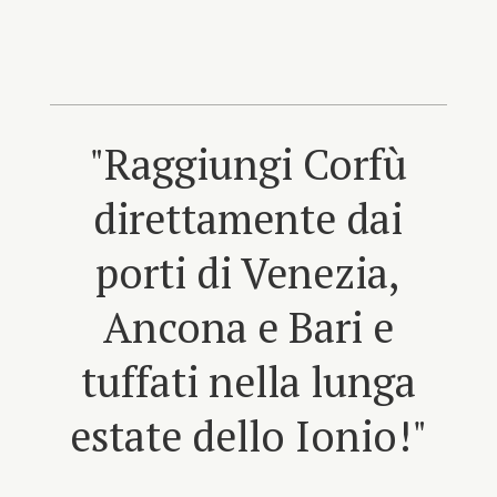
"Raggiungi Corfù
direttamente dai
porti di Venezia,
Ancona e Bari e
tuffati nella lunga
estate dello Ionio!"