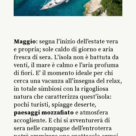
Maggio
: segna l’inizio dell’estate vera
e propria; sole caldo di giorno e aria
fresca di sera. L’isola non è battuta da
venti, il mare è calmo e l’aria profuma
di fiori. E’ il momento ideale per chi
cerca una vacanza all’insegna del relax,
in totale simbiosi con la rigogliosa
natura che caratterizza quest’isola:
pochi turisti, spiagge deserte,
paesaggi mozzafiato
e atmosfera
accogliente. E chi si avventurerà di
sera nelle campagne dell’entroterra