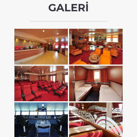
GALERİ