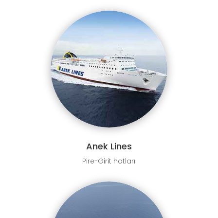
Anek Lines
Pire-Girit hatları