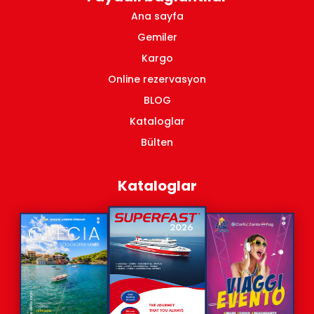
Ana sayfa
Gemiler
Kargo
Online rezervasyon
BLOG
Kataloglar
Bülten
Kataloglar