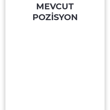
MEVCUT
POZİSYON