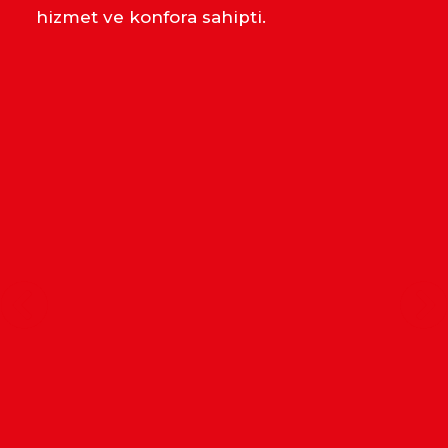
hizmet ve konfora sahipti.