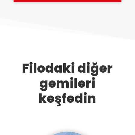
Filodaki diğer
gemileri
keşfedin