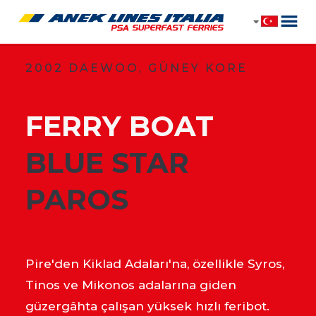
2002 DAEWOO, GÜNEY KORE
FERRY BOAT
​BLUE STAR
PAROS
Pire'den Kiklad Adaları'na, özellikle Syros,
Tinos ve Mikonos adalarına giden
güzergâhta çalışan yüksek hızlı feribot.