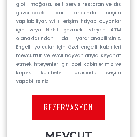
gibi , mağaza, self-servis restoran ve dış
güvertedeki bar arasında seçim
yapılabiliyor. Wi-Fi erişim ihtiyacı duyanlar
için veya Nakit çekmek isteyen ATM
olanaklarından da yararlanabilirsiniz.
Engelli yolcular için özel engelli kabinleri
mevcuttur ve evcil hayvanlarıyla seyahat
etmek isteyenler için ozel kabinlerimiz ve
köpek kulübeleri arasında seçim
yapabilirsiniz.
REZERVASYON
MEVCUT