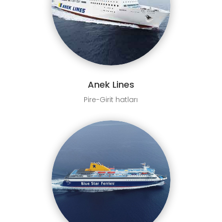
Anek Lines
Pire-Girit hatları