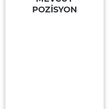
POZİSYON