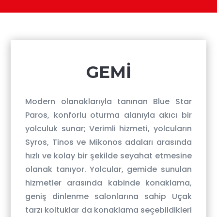
​GEMİ
Modern olanaklarıyla tanınan Blue Star
Paros, konforlu oturma alanıyla akıcı bir
yolculuk sunar; Verimli hizmeti, yolcuların
Syros, Tinos ve Mikonos adaları arasında
hızlı ve kolay bir şekilde seyahat etmesine
olanak tanıyor. Yolcular, gemide sunulan
hizmetler arasında kabinde konaklama,
geniş dinlenme salonlarına sahip Uçak
tarzı koltuklar da konaklama seçebildikleri