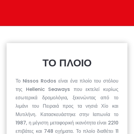
​ΤΟ ΠΛΟΙΟ
Το Nissos Rodos είναι ένα πλοίο του στόλου
της Hellenic Seaways που εκτελεί κυρίως
εσωτερικά δρομολόγια, ξεκινώντας από το
λιμάνι του Πειραιά προς τα νησιά Χίο και
Μυτιλήνη. Κατασκευάστηκε στην Ιαπωνία το
1987, η μέγιστη μεταφορική ικανότητα είναι 2210
επιβάτες και 748 οχήματα. Το πλοίο διαθέτει 11