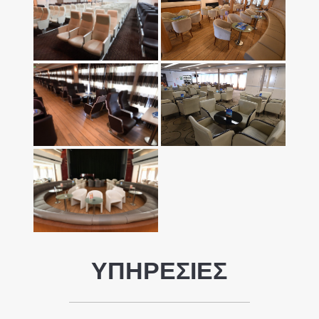
ΥΠΗΡΕΣΙΕΣ