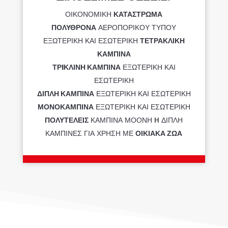
ΟΙΚΟΝΟΜΙΚΗ
ΚΑΤΑΣΤΡΩΜΑ
ΠΟΛΥΘΡΟΝΑ
ΑΕΡΟΠΟΡΙΚΟΥ ΤΥΠΟΥ
ΕΞΩΤΕΡΙΚΗ ΚΑΙ ΕΣΩΤΕΡΙΚΗ
ΤΕΤΡΑΚΛΙΚΗ
ΚΑΜΠΙΝΑ
ΤΡIΚΛΙΝΗ ΚΑΜΠΙΝΑ
ΕΞΩΤΕΡΙΚΗ ΚΑΙ
ΕΣΩΤΕΡΙΚΗ
ΔΙΠΛΗ ΚΑΜΠΙΝΑ
ΕΞΩΤΕΡΙΚΗ ΚΑΙ ΕΣΩΤΕΡΙΚΗ
ΜΟΝΟΚΑΜΠΙΝΑ
ΕΞΩΤΕΡΙΚΗ ΚΑΙ ΕΣΩΤΕΡΙΚΗ
ΠΟΛΥΤΕΛΕΙΣ
ΚΑΜΠΙΝΑ ΜΟΟΝΗ H ΔΙΠΛΗ
ΚΑΜΠΙΝΕΣ ΓΙΑ ΧΡΗΣΗ ΜΕ
ΟΙΚΙΑΚΑ ΖΩΑ