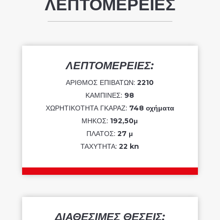
ΛΕΠΤΟΜΕΡΕΙΕΣ
ΛΕΠΤΟΜΕΡΕΙΕΣ:
ΑΡΙΘΜΟΣ ΕΠΙΒΑΤΩΝ:
2210
ΚΑΜΠΙΝΕΣ:
98
ΧΩΡΗΤΙΚΟΤΗΤΑ ΓΚΑΡΑΖ:
748 οχήματα
ΜΗΚΟΣ:
192,50μ
ΠΛΑΤΟΣ:
27 μ
ΤΑΧΥΤΗΤΑ:
22 kn
ΔΙΑΘΕΣΙΜΕΣ ΘΕΣΕΙΣ: