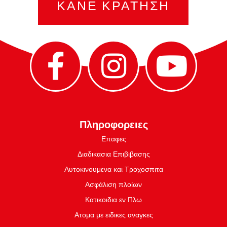
ΚΑΝΕ ΚΡΑΤΗΣΗ
Πληροφορειες
Επαφες
Διαδικασια Επιβιβασης
Αυτοκινουμενα και Τροχοσπιτα
Ασφάλιση πλοίων
Κατικοιδια εν Πλω
Ατομα με ειδικες αναγκες