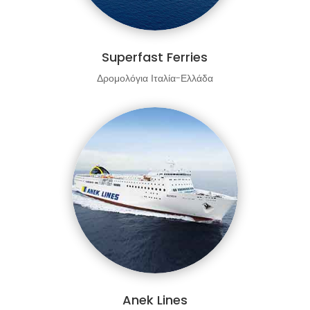
Superfast Ferries
Δρομολόγια Ιταλία-Ελλάδα
Anek Lines