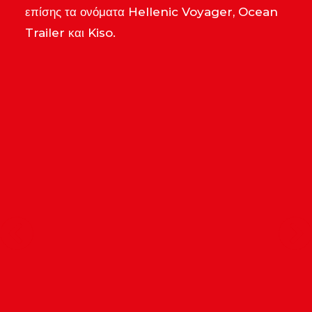
επίσης τα ονόματα Hellenic Voyager, Ocean
Trailer και Kiso.