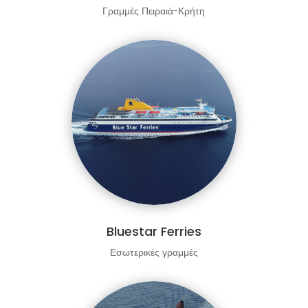
Γραμμές Πειραιά-Κρήτη
Bluestar Ferries
Εσωτερικές γραμμές