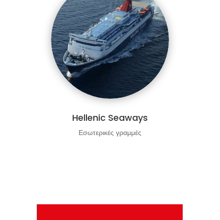
Hellenic Seaways
Εσωτερικές γραμμές