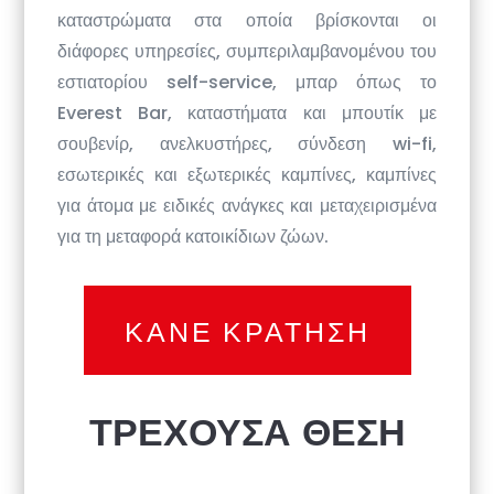
καταστρώματα στα οποία βρίσκονται οι
διάφορες υπηρεσίες, συμπεριλαμβανομένου του
εστιατορίου self-service, μπαρ όπως το
Everest Bar, καταστήματα και μπουτίκ με
σουβενίρ, ανελκυστήρες, σύνδεση wi-fi,
εσωτερικές και εξωτερικές καμπίνες, καμπίνες
για άτομα με ειδικές ανάγκες και μεταχειρισμένα
για τη μεταφορά κατοικίδιων ζώων.
ΚΑΝΕ ΚΡΑΤΗΣΗ
ΤΡΕΧΟΥΣΑ ΘΕΣΗ