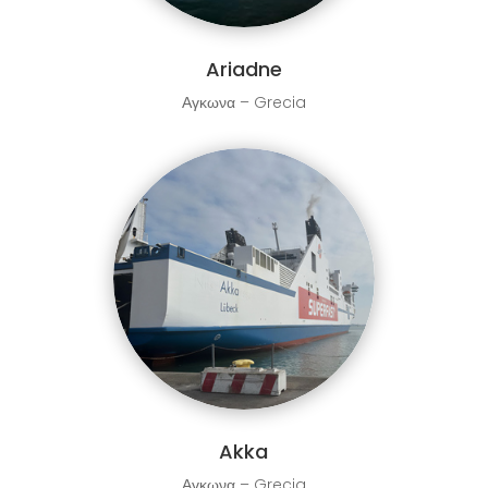
Ariadne
Αγκωνα – Grecia
Akka
Αγκωνα – Grecia