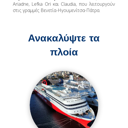
Ariadne, Lefka Ori και Claudia, που λειτουργούν
στις γραμμές Βενετία-Ηγουμενίτσα-Πάτρα.
Ανακαλύψτε τα
πλοία