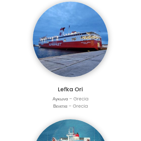
Lefka Ori
Αγκωνα – Grecia
Βενετια – Grecia