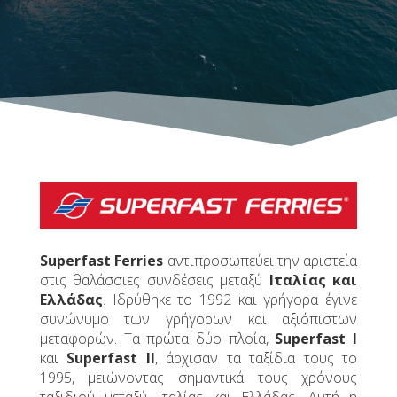
Superfast Ferries
αντιπροσωπεύει την αριστεία
στις θαλάσσιες συνδέσεις μεταξύ
Ιταλίας και
Ελλάδας
. Ιδρύθηκε το 1992 και γρήγορα έγινε
συνώνυμο των γρήγορων και αξιόπιστων
μεταφορών. Τα πρώτα δύο πλοία,
Superfast I
και
Superfast II
, άρχισαν τα ταξίδια τους το
1995, μειώνοντας σημαντικά τους χρόνους