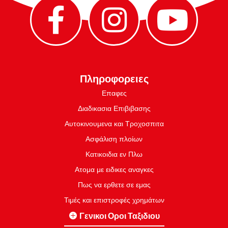
Πληροφορειες
Επαφες
Διαδικασια Επιβιβασης
Αυτοκινουμενα και Τροχοσπιτα
Ασφάλιση πλοίων
Κατικοιδια εν Πλω
Ατομα με ειδικες αναγκες
Πως να ερθετε σε εμας
Τιμές και επιστροφές χρημάτων
Γενικοι Οροι Ταξιδιου