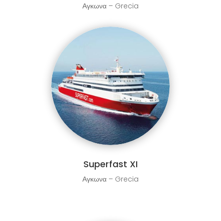
Αγκωνα – Grecia
Superfast XI
Αγκωνα – Grecia