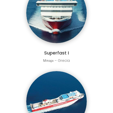
Superfast I
Μπαρι – Grecia