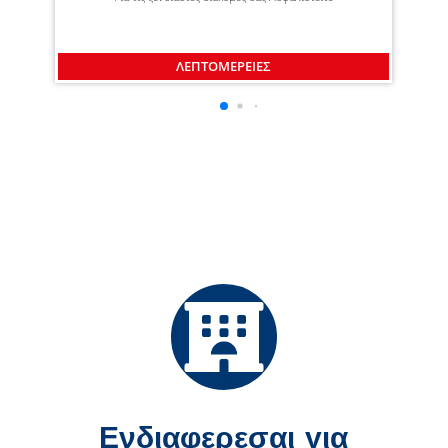
ΛΕΠΤΟΜΕΡΕΙΕΣ
Ενδιαφερεσαι για