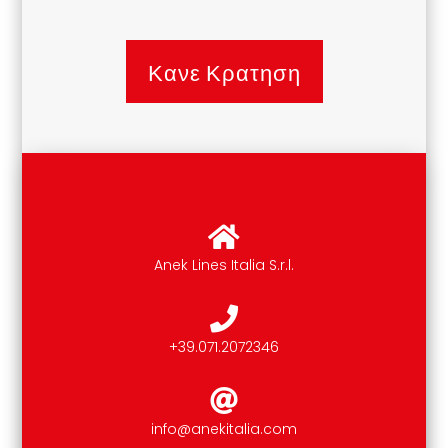
Κανε Κρατηση
Anek Lines Italia S.r.l.
+39.071.2072346
info@anekitalia.com