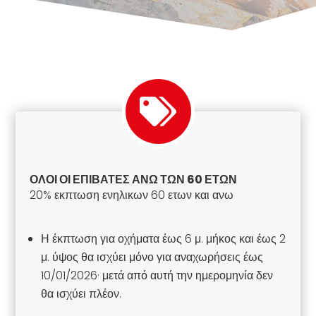
ΟΛΟΙ ΟΙ ΕΠΙΒΑΤΕΣ ΑΝΩ ΤΩΝ 60 ΕΤΩΝ
20% εκπτωση ενηλικων 60 ετων και ανω
Η έκπτωση για οχήματα έως 6 μ. μήκος και έως 2
μ. ύψος θα ισχύει μόνο για αναχωρήσεις έως
10/01/2026· μετά από αυτή την ημερομηνία δεν
θα ισχύει πλέον.