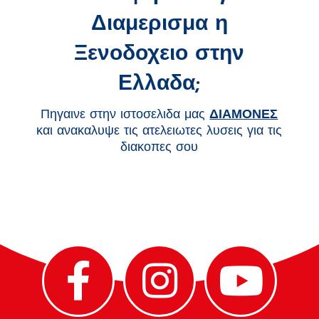
Διαμερισμα η
Ξενοδοχειο στην
Ελλαδα;
Πηγαινε στην ιστοσελιδα μας
ΔΙΑΜΟΝΕΣ
και ανακαλυψε τις ατελειωτες λυσεις για τις
διακοπες σου